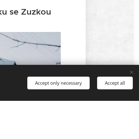
ku se Zuzkou
Accept only necessary
Accept all