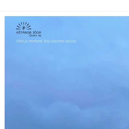
Atha je moment, kdy všechno začíná.