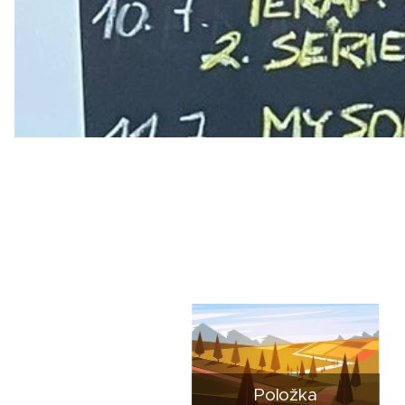
Položka