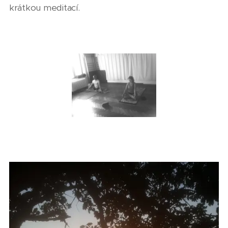
krátkou meditací.